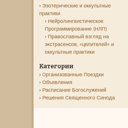
Эзотерические и оккультные
практики
Нейролингвистическое
Программирование (НЛП)
Православный взгляд на
экстрасенсов, «целителей» и
оккультные практики
Категории
Oрганизованные Поездки
Объявления
Расписание Богослужений
Решения Священного Синода