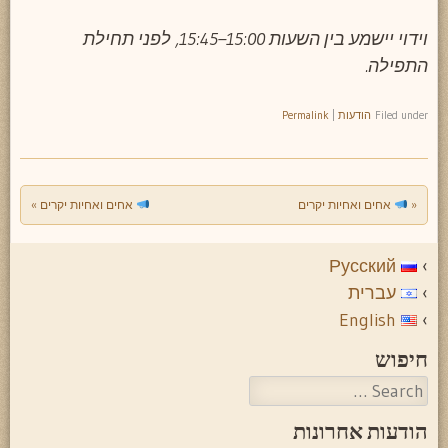
וידוי יישמע בין השעות 15:00–15:45, לפני תחילת
התפילה.
Filed under
הודעות
|
Permalink
«
אחים ואחיות יקרים
אחים ואחיות יקרים
»
Post navigation
Русский
עברית
English
חיפוש
Search
הודעות אחרונות