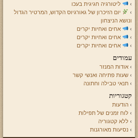
ליטורגיה חגיגית בעכו
יום הזיכרון של גאורגיוס הקדוש, המרטיר הגדול
ונושא הניצחון
אחים ואחיות יקרים
אחים ואחיות יקרים
אחים ואחיות יקרים
עמודים
אודות המנזר
שעות פתיחה ואנשי קשר
תנאי טבילה וחתונה
קטגוריות
הודעות
לוח זמנים של תפילות
ללא קטגוריה
נסיעות מאורגנות