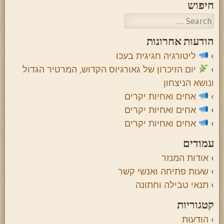
חיפוש
Search
הודעות אחרונות
ליטורגיה חגיגית בעכו
יום הזיכרון של גאורגיוס הקדוש, המרטיר הגדול
ונושא הניצחון
אחים ואחיות יקרים
אחים ואחיות יקרים
אחים ואחיות יקרים
עמודים
אודות המנזר
שעות פתיחה ואנשי קשר
תנאי טבילה וחתונה
קטגוריות
הודעות