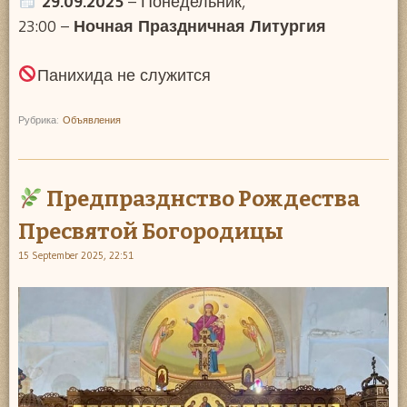
29.09.2025
– Понедельник,
23:00 –
Ночная Праздничная Литургия
Панихида не служится
Рубрика:
Объявления
Предпразднство Рождества
Пресвятой Богородицы
15 September 2025, 22:51