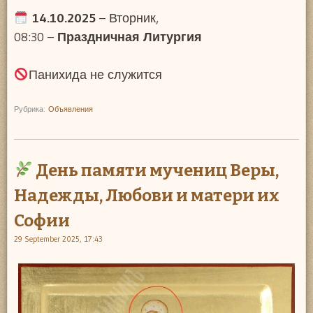
14.10.2025
– Вторник,
08:30 –
Праздничная Литургия
Панихида не служится
Рубрика:
Объявления
День памяти мучениц Веры,
Надежды, Любови и матери их
Софии
29 September 2025, 17:43