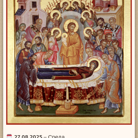
27.08.2025
– Среда,