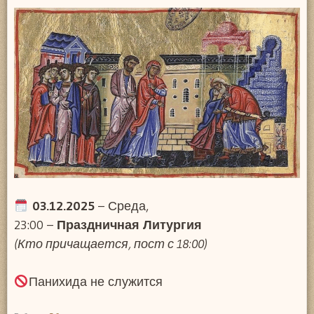
03.12.2025
– Среда,
23:00 –
Праздничная Литургия
(Кто причащается, пост с 18:00)
Панихида не служится