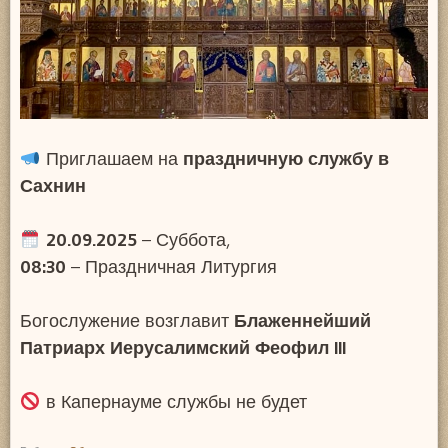
Приглашаем на
праздничную службу в
Сахнин
20.09.2025
– Суббота,
08:30
– Праздничная Литургия
Богослужение возглавит
Блаженнейший
Патриарх Иерусалимский Феофил III
в Капернауме службы не будет