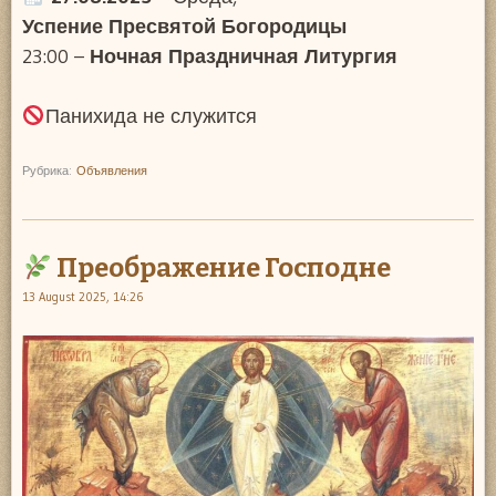
Успение Пресвятой Богородицы
23:00 –
Ночная Праздничная Литургия
Панихида не служится
Рубрика:
Объявления
Преображение Господне
13 August 2025, 14:26