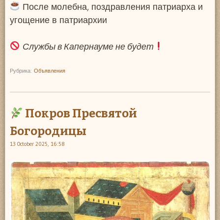
После молебна, поздравления патриарха и
угощение в патриархии
Службы в Капернауме не будет
Рубрика:
Объявления
Покров Пресвятой
Богородицы
13 October 2025, 16:58