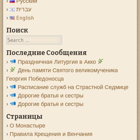
Русский
עברית
English
Поиск
Search
Последние Сообщения
Праздничная Литургия в Акко
День памяти Святого великомученика
Георгия Победоносца
Расписание служб на Страстной Седмице
Дорогие братья и сестры
Дорогие братья и сестры
Страницы
О Монастыре
Правила Крещения и Венчания